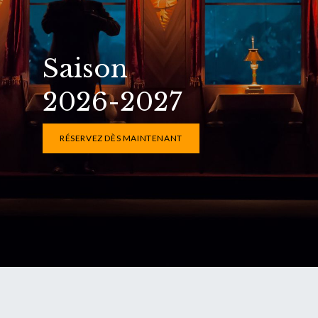
Saison
2026-2027
RÉSERVEZ DÈS MAINTENANT