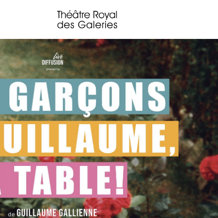
Spectacles
Le Crime