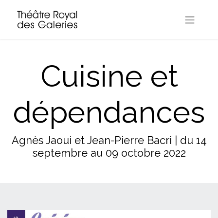
Cuisine et
dépendances
Agnès Jaoui et Jean-Pierre Bacri | du 14
septembre au 09 octobre 2022