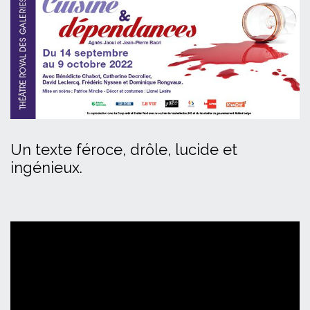
Un texte féroce, drôle, lucide et
ingénieux.